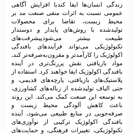
زندگی انسان‌ها ایفا کندبا افزایش آگاهی
عمومی نسبت به اثرات منفی صنعت مد بر
محیط زیست، تقاضا برای محصولات
تولیدشده با روش‌های پایدار و دوستدار
طبیعت بیشتر می‌شودپیشرفت‌های
تکنولوژیکی می‌تواند فرآیندهای بافندگی
.
اکولوژیک را کارآمدتر و مقرون‌به‌صرفه‌تر کند
مواد بازیافتی نقش پررنگ‌تری در آینده
بافندگی اکولوژیک ایفا خواهند کرد. استفاده از
پلاستیک‌های بازیافتی، پارچه‌های قدیمی، و
حتی الیاف تولیدشده از زباله‌های کشاورزی،
به توسعه این صنعت کمک می‌کند. این روند
باعث کاهش آلودگی محیط زیست و
.
صرفه‌جویی در منابع طبیعی می‌شود
آینده
بافندگی اکولوژیک ترکیبی از نوآوری‌های
تکنولوژیکی، تغییرات فرهنگی، و حمایت‌های