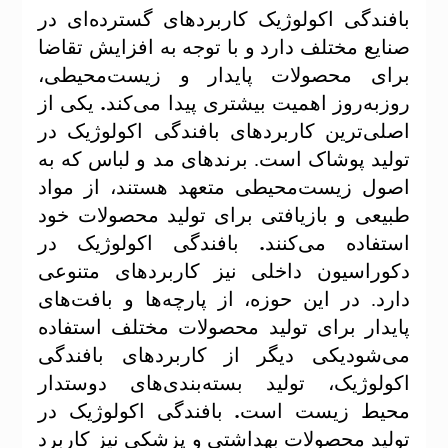
بافندگی اکولوژیک کاربردهای گسترده‌ای در
صنایع مختلف دارد و با توجه به افزایش تقاضا
برای محصولات پایدار و زیست‌محیطی،
.
روزبه‌روز اهمیت بیشتری پیدا می‌کند
یکی از
اصلی‌ترین کاربردهای بافندگی اکولوژیک در
تولید پوشاک است. برندهای مد و لباس که به
اصول زیست‌محیطی متعهد هستند، از مواد
طبیعی و بازیافتی برای تولید محصولات خود
.
استفاده می‌کنند
بافندگی اکولوژیک در
دکوراسیون داخلی نیز کاربردهای متنوعی
دارد. در این حوزه، از پارچه‌ها و بافت‌های
پایدار برای تولید محصولات مختلف استفاده
می‌شودیکی دیگر از کاربردهای بافندگی
اکولوژیک، تولید بسته‌بندی‌های دوستدار
.
محیط زیست است
بافندگی اکولوژیک در
تولید محصولات بهداشتی و پزشکی نیز کاربرد