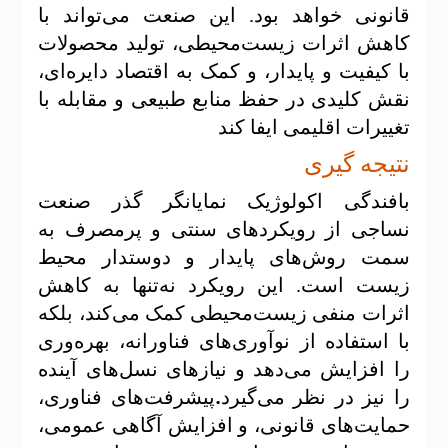
قانونی خواهد بود. این صنعت می‌تواند با
کاهش اثرات زیست‌محیطی، تولید محصولات
با کیفیت و پایدار، و کمک به اقتصاد دایره‌ای،
نقش کلیدی در حفظ منابع طبیعی و مقابله با
تغییرات اقلیمی ایفا کند
نتیجه گیری
بافندگی اکولوژیک نمایانگر گذر صنعت
نساجی از رویکردهای سنتی و پرمصرف به
سمت روش‌های پایدار و دوستدار محیط
زیست است. این رویکرد نه‌تنها به کاهش
اثرات منفی زیست‌محیطی کمک می‌کند، بلکه
با استفاده از نوآوری‌های فناورانه، بهره‌وری
را افزایش می‌دهد و نیازهای نسل‌های آینده
.
را نیز در نظر می‌گیرد
پیشرفت‌های فناوری،
حمایت‌های قانونی، و افزایش آگاهی عمومی،