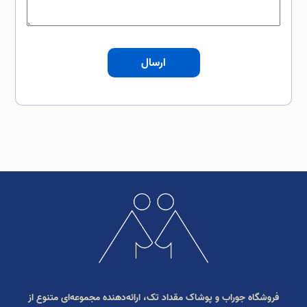
ارسال
فروشگاه جوراب و پوشاک مقداد تک، ارائه‌دهنده مجموعه‌ای متنوع از