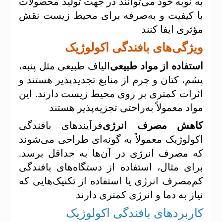
به نوبه خود می‌توانند در جهت تولید محصولات
با کیفیت و به‌صرفه برای محیط زیست نقش
مؤثری ایفا کنند
ویژگی‌های بافندگی اکولوژیک
استفاده از مواد طبیعی
الیاف طبیعی مثل پنبه،
پشم، کتان و چرم از منابع تجدیدپذیر هستند و
اثرات کمتری بر روی محیط زیست دارند. این
مواد معمولاً به‌راحتی تجزیه‌پذیر هستند
کاهش مصرف انرژی
فرآیندهای بافندگی
اکولوژیک معمولاً به گونه‌ای طراحی می‌شوند
که مصرف انرژی در آن‌ها به حداقل برسد.
برای مثال، استفاده از دستگاه‌های بافندگی
کم‌مصرف انرژی یا استفاده از تکنیک‌هایی که
نیاز به دما و انرژی کمتری دارند
کاربردهای بافندگی اکولوژیک