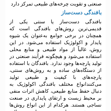
صنعتی و تقویت چرخه‌های طبیعی تمرکز دارد
بافندگی دست‌ساز
بافندگی دست‌ساز یا سنتی یکی از
قدیمی‌ترین روش‌های بافندگی است که
همچنان در برخی جوامع به‌عنوان یک شیوه
پایدار و اکولوژیک استفاده می‌شود. در این
روش، غالباً از مواد طبیعی و منابع محلی
استفاده می‌شود و هیچگونه فرآیند صنعتی در
تولید پارچه‌ها وجود ندارد. بافندگان با استفاده
از دستگاه‌های ساده و به روش‌های سنتی،
پارچه‌های با کیفیت و طبیعی تولید
می‌کنند
انواع مختلف بافندگی اکولوژیک به
دنبال حفظ منابع طبیعی، کاهش اثرات منفی
بر محیط زیست و ارتقای پایداری در صنعت
نساجی هستند. هرکدام از این انواع روش‌ها