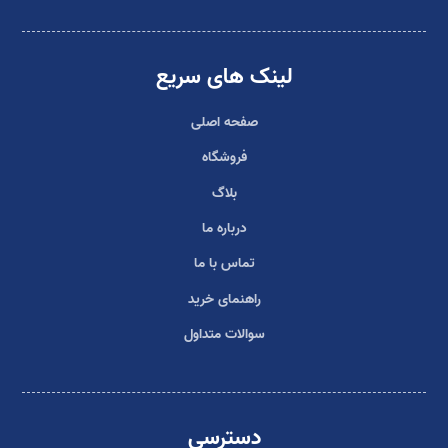
لینک های سریع
صفحه اصلی
فروشگاه
بلاگ
درباره ما
تماس با ما
راهنمای خرید
سوالات متداول
دسترسی