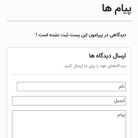
پیام ها
دیدگاهی در پیرامون این پست ثبت نشده است !
ارسال دیدگاه ها
دیدگاه‌های خود را برای ما ارسال کنید.