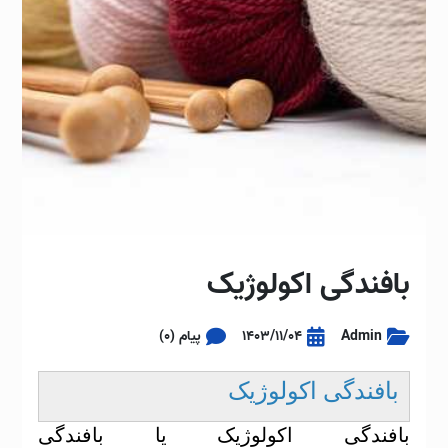
بافندگی اکولوژیک
Admin
1403/11/04
پیام (0)
بافندگی اکولوژیک
بافندگی اکولوژیک یا بافندگی