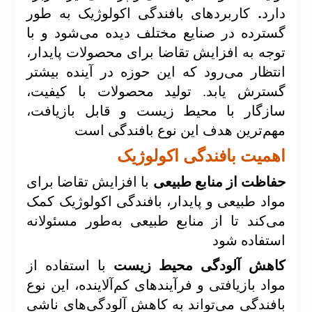
.
دارد
کاربردهای بافندگی اکولوژیک به طور
گسترده در صنایع مختلف دیده می‌شود و با
توجه به افزایش تقاضا برای محصولات پایدار،
انتظار می‌رود که این حوزه در آینده بیشتر
گسترش یابد. تولید محصولات با کیفیت،
سازگار با محیط زیست و قابل بازیافت،
مهم‌ترین هدف این نوع بافندگی است
اهمیت بافندگی اکولوژیک
حفاظت از منابع طبیعی
با افزایش تقاضا برای
مواد طبیعی و پایدار، بافندگی اکولوژیک کمک
می‌کند تا از منابع طبیعی به‌طور مسئولانه
استفاده شود
کاهش آلودگی محیط زیست
با استفاده از
مواد بازیافتی و فرآیندهای کم‌آلاینده، این نوع
بافندگی می‌تواند به کاهش آلودگی‌های ناشی