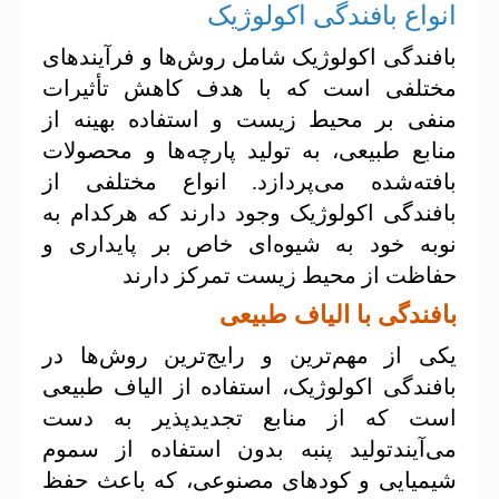
انواع بافندگی اکولوژیک
بافندگی اکولوژیک شامل روش‌ها و فرآیندهای
مختلفی است که با هدف کاهش تأثیرات
منفی بر محیط زیست و استفاده بهینه از
منابع طبیعی، به تولید پارچه‌ها و محصولات
بافته‌شده می‌پردازد. انواع مختلفی از
بافندگی اکولوژیک وجود دارند که هرکدام به
نوبه خود به شیوه‌ای خاص بر پایداری و
حفاظت از محیط زیست تمرکز دارند
بافندگی با الیاف طبیعی
یکی از مهم‌ترین و رایج‌ترین روش‌ها در
بافندگی اکولوژیک، استفاده از الیاف طبیعی
است که از منابع تجدیدپذیر به دست
می‌آیندتولید پنبه بدون استفاده از سموم
شیمیایی و کودهای مصنوعی، که باعث حفظ