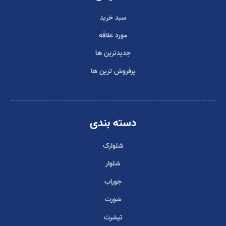
سبد خرید
مورد علاقه
جدیدترین ها
پرفروش ترین ها
دسته بندی
شلوارک
شلوار
جوراب
شورت
تیشرت