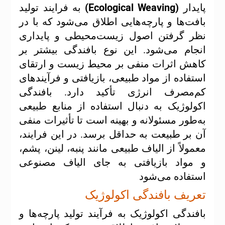
(Ecological Weaving)
پایدار
به فرایند تولید
بافت‌ها و پارچه‌هایی اطلاق می‌شود که با در
نظر گرفتن اصول زیست‌محیطی و پایداری
انجام می‌شود. این نوع بافندگی بیشتر بر
کاهش اثرات منفی بر محیط زیست و ارتقای
استفاده از مواد طبیعی، بازیافتی و فرآیندهای
کم‌مصرف انرژی تأکید دارد. بافندگی
اکولوژیک به دنبال استفاده از منابع طبیعی
به‌طور مسئولانه و بهینه است تا تأثیرات منفی
آن بر طبیعت به حداقل برسد. در این فرایند،
معمولاً از الیاف طبیعی مانند پنبه، لینن، پشم،
و مواد بازیافتی به جای الیاف مصنوعی
استفاده می‌شود
تعریف بافندگی اکولوژیک
بافندگی اکولوژیک به فرآیند تولید پارچه‌ها و