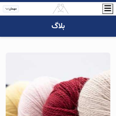
مهمان
بلاگ