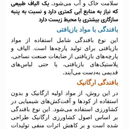
.
یک الیاف طبیعی
سلامت خاک و آب می‌شود
که نیاز به منابع آبی کمتری دارد و نسبت به پنبه
سازگاری بیشتری با محیط زیست دارد
بافندگی با مواد بازیافتی
این نوع بافندگی شامل استفاده از مواد
بازیافتی برای تولید پارچه‌ها است. الیاف و
پارچه‌های بازیافتی از ضایعات صنعت نساجی،
پلاستیک‌های بازیافتی، یا حتی لباس‌های
.
قدیمی به‌دست می‌آیند
بافندگی ارگانیک
در این روش، از مواد اولیه ارگانیک و بدون
استفاده از کودها و آفت‌کش‌های شیمیایی در
کشاورزی استفاده می‌شود. این نوع بافندگی
بر اساس اصول کشاورزی ارگانیک طراحی
شده است و بر کاهش اثرات منفی تولیدات