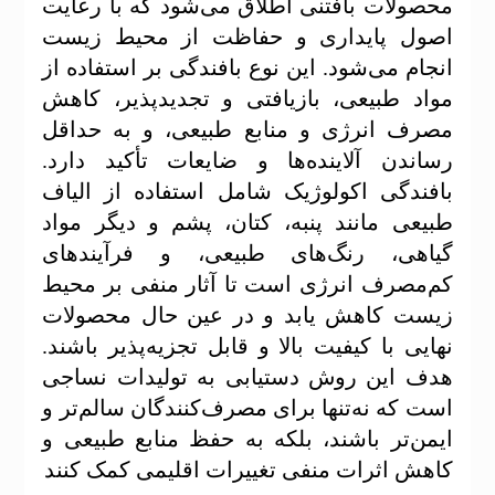
محصولات بافتنی اطلاق می‌شود که با رعایت
اصول پایداری و حفاظت از محیط زیست
انجام می‌شود. این نوع بافندگی بر استفاده از
مواد طبیعی، بازیافتی و تجدیدپذیر، کاهش
مصرف انرژی و منابع طبیعی، و به حداقل
رساندن آلاینده‌ها و ضایعات تأکید دارد.
بافندگی اکولوژیک شامل استفاده از الیاف
طبیعی مانند پنبه، کتان، پشم و دیگر مواد
گیاهی، رنگ‌های طبیعی، و فرآیندهای
کم‌مصرف انرژی است تا آثار منفی بر محیط
زیست کاهش یابد و در عین حال محصولات
نهایی با کیفیت بالا و قابل تجزیه‌پذیر باشند.
هدف این روش دستیابی به تولیدات نساجی
است که نه‌تنها برای مصرف‌کنندگان سالم‌تر و
ایمن‌تر باشند، بلکه به حفظ منابع طبیعی و
کاهش اثرات منفی تغییرات اقلیمی کمک کنند