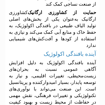
از صنعت نساجی کمک کند
حمایت از کشاورزی ارگانیک
کشاورزی
ارگانیک به‌عنوان یکی از بخش‌های اصلی
تولید الیاف طبیعی در بافندگی اکولوژیک، به
حفظ خاک و منابع آبی کمک می‌کند و نیازی به
استفاده از کودها و آفت‌کش‌های شیمیایی
ندارد
آینده بافندگی اکولوژیک
آینده بافندگی اکولوژیک به دلیل افزایش
آگاهی عمومی نسبت به بحران‌های
زیست‌محیطی، تغییرات اقلیمی، و نیاز به
توسعه پایدار، بسیار امیدوارکننده و پرپتانسیل
است. این صنعت می‌تواند با نوآوری‌های
تکنولوژیکی و تغییرات فرهنگی، نقش مهمی
در حفاظت از محیط زیست و بهبود کیفیت