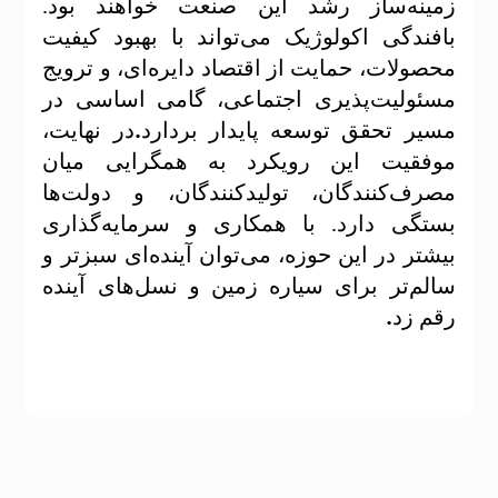
زمینه‌ساز رشد این صنعت خواهند بود.
بافندگی اکولوژیک می‌تواند با بهبود کیفیت
محصولات، حمایت از اقتصاد دایره‌ای، و ترویج
مسئولیت‌پذیری اجتماعی، گامی اساسی در
.
مسیر تحقق توسعه پایدار بردارد
در نهایت،
موفقیت این رویکرد به همگرایی میان
مصرف‌کنندگان، تولیدکنندگان، و دولت‌ها
بستگی دارد. با همکاری و سرمایه‌گذاری
بیشتر در این حوزه، می‌توان آینده‌ای سبزتر و
سالم‌تر برای سیاره زمین و نسل‌های آینده
.
رقم زد