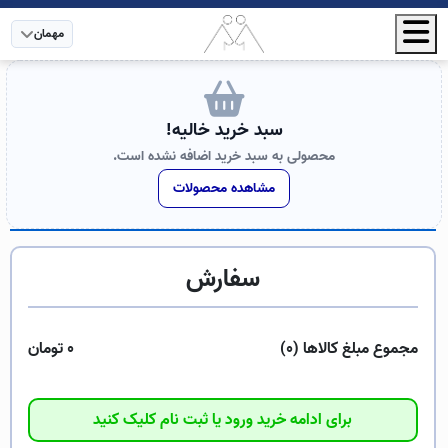
مهمان
سبد خرید خالیه!
محصولی به سبد خرید اضافه نشده است.
مشاهده محصولات
سفارش
مجموع مبلغ کالاها (
۰
)
۰ تومان
برای ادامه خرید ورود یا ثبت نام کلیک کنید