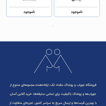
ناموجود
ناموجود
فروشگاه جوراب و پوشاک مقداد تک، ارائه‌دهنده مجموعه‌ای متنوع از
جوراب‌ها و پوشاک باکیفیت برای تمامی سلیقه‌ها. خرید آنلاین آسان
با بهترین قیمت‌ها و ارسال سریع به سراسر کشور. تجربه‌ای متفاوت از