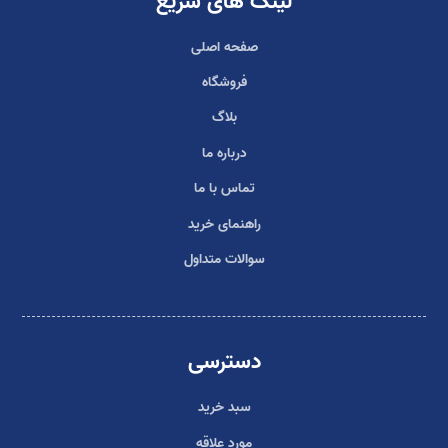
لینک های سریع
صفحه اصلی
فروشگاه
بلاگ
درباره ما
تماس با ما
راهنمای خرید
سوالات متداول
دسترسی
سبد خرید
مورد علاقه