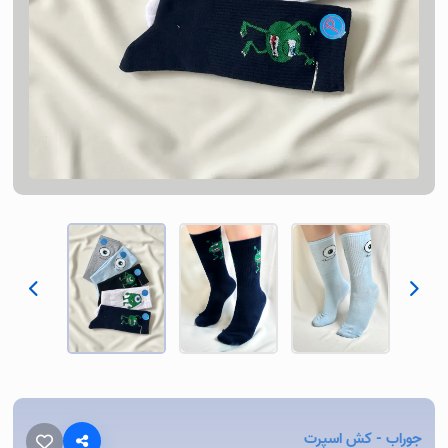
جوراب -
کش اسپرت