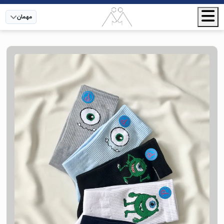
مهمان