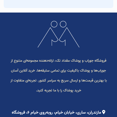
فروشگاه جوراب و پوشاک مقداد تک، ارائه‌دهنده مجموعه‌ای متنوع از
جوراب‌ها و پوشاک باکیفیت برای تمامی سلیقه‌ها. خرید آنلاین آسان
با بهترین قیمت‌ها و ارسال سریع به سراسر کشور. تجربه‌ای متفاوت از
خرید پوشاک را با ما تجربه کنید.
مازندران، ساری، خیابان خیام، روبه‌روی خیام ۶، فروشگاه