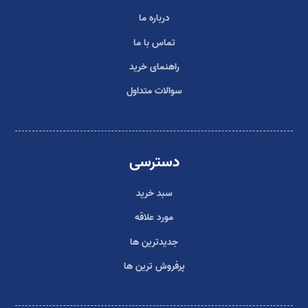
درباره ما
تماس با ما
راهنمای خرید
سوالات متداول
دسترسی
سبد خرید
مورد علاقه
جدیدترین ها
پرفروش ترین ها