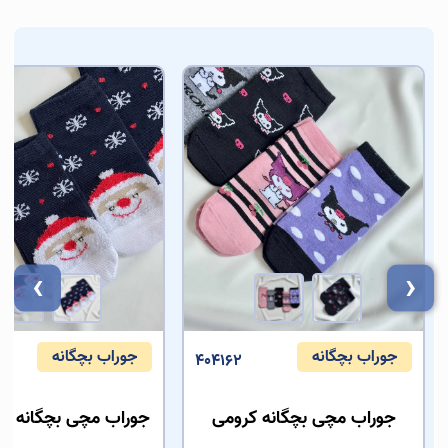
›
‹
جوراب بچگانه
جوراب بچگانه
404162
جوراب مچی بچگانه کرومی
جوراب مچی بچگانه 