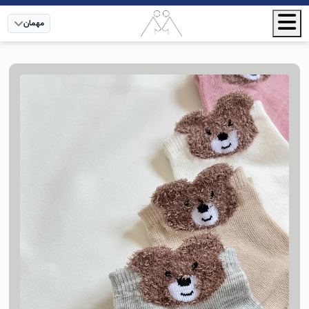
مهمان