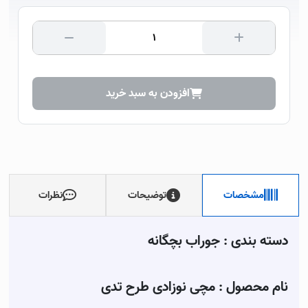
افزودن به سبد خرید
مشخصات
توضیحات
نظرات
دسته بندی : جوراب بچگانه
نام محصول : مچی نوزادی طرح تدی