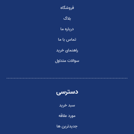
فروشگاه
بلاگ
درباره ما
تماس با ما
راهنمای خرید
سوالات متداول
دسترسی
سبد خرید
مورد علاقه
جدیدترین ها