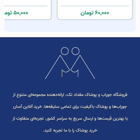
60,000 تومان
50,000 تومان
فروشگاه جوراب و پوشاک مقداد تک، ارائه‌دهنده مجموعه‌ای متنوع از
جوراب‌ها و پوشاک باکیفیت برای تمامی سلیقه‌ها. خرید آنلاین آسان
با بهترین قیمت‌ها و ارسال سریع به سراسر کشور. تجربه‌ای متفاوت از
خرید پوشاک را با ما تجربه کنید.